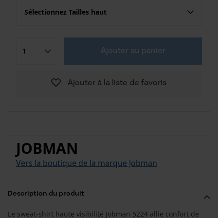
Sélectionnez Tailles haut
Ajouter au panier
Ajouter à la liste de favoris
JOBMAN
Vers la boutique de la marque Jobman
Description du produit
Le sweat-shirt haute visibilité Jobman 5224 allie confort de