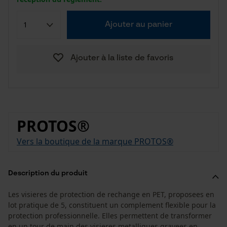
Ajouter au panier
Ajouter à la liste de favoris
PROTOS®
Vers la boutique de la marque PROTOS®
Description du produit
Les visieres de protection de rechange en PET, proposees en
lot pratique de 5, constituent un complement flexible pour la
protection professionnelle. Elles permettent de transformer
en un tour de main des visieres metalliques gravees en