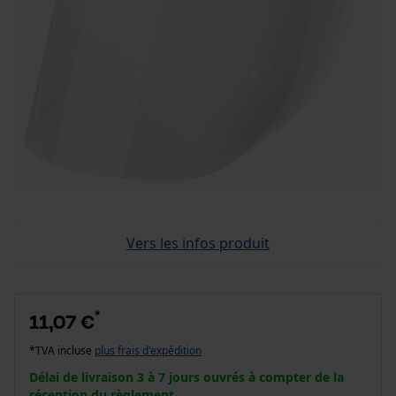
Vers les infos produit
*
11,07 €
*TVA incluse
plus frais d'expédition
Délai de livraison 3 à 7 jours ouvrés à compter de la
réception du règlement.