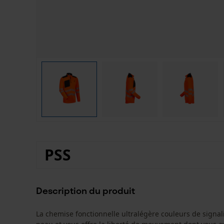
PSS
Description du produit
La chemise fonctionnelle ultralégère couleurs de signa