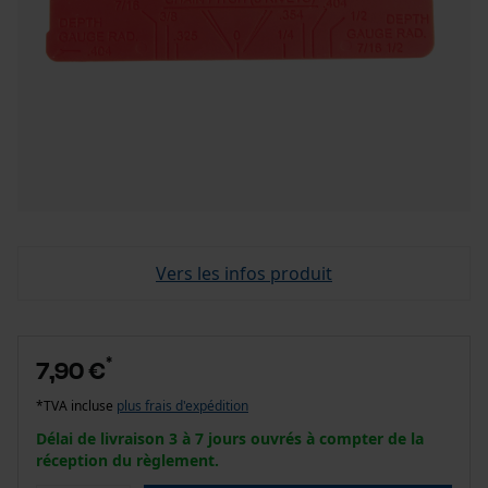
Vers les infos produit
*
7,90 €
*TVA incluse
plus frais d'expédition
Délai de livraison 3 à 7 jours ouvrés à compter de la
réception du règlement.