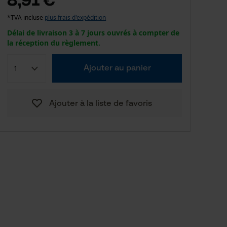
*TVA incluse
plus frais d'expédition
Délai de livraison 3 à 7 jours ouvrés à compter de
la réception du règlement.
Ajouter au panier
Ajouter à la liste de favoris