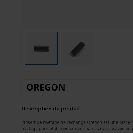
OREGON
Description du produit
L'insert de rivetage de rechange Oregon est une pièce d
rivetage permet de riveter des chaînes de scie avec un pa