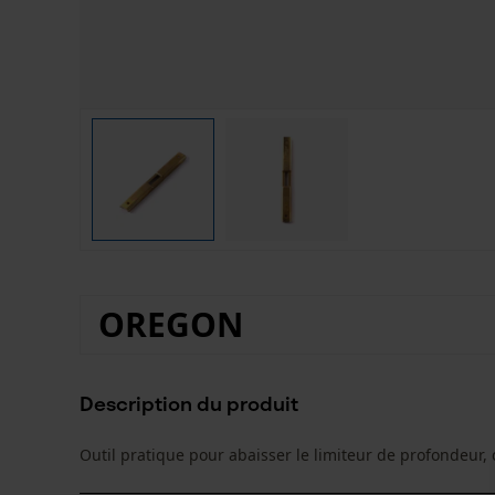
OREGON
Description du produit
Outil pratique pour abaisser le limiteur de profondeur, 