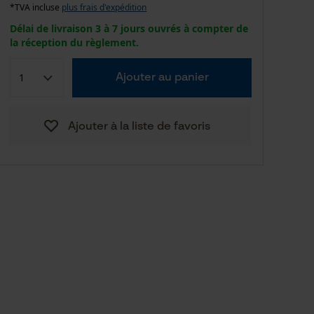
*TVA incluse
plus frais d'expédition
Délai de livraison 3 à 7 jours ouvrés à compter de
la réception du règlement.
Ajouter au panier
Ajouter à la liste de favoris