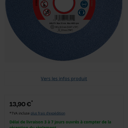
Vers les infos produit
*
13,90 €
*TVA incluse
plus frais d'expédition
Délai de livraison 3 à 7 jours ouvrés à compter de la
réception du règlement.