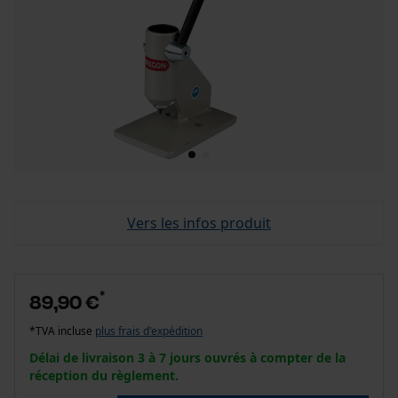
Vers les infos produit
*
89,90 €
*TVA incluse
plus frais d'expédition
Délai de livraison 3 à 7 jours ouvrés à compter de la
réception du règlement.