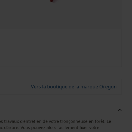
Vers la boutique de la marque Oregon
les travaux d'entretien de votre tronçonneuse en forêt. Le
c d'arbre. Vous pouvez alors facilement fixer votre