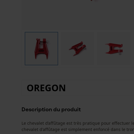
OREGON
Description du produit
Le chevalet d’affûtage est très pratique pour effectuer 
chevalet d'affûtage est simplement enfoncé dans le tron