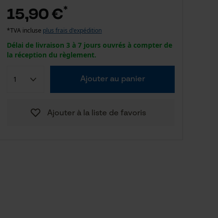
*
15,90 €
*TVA incluse
plus frais d'expédition
Délai de livraison 3 à 7 jours ouvrés à compter de
la réception du règlement.
Ajouter au panier
Ajouter à la liste de favoris