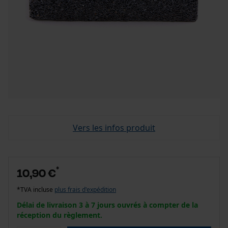
Vers les infos produit
*
10,90 €
*TVA incluse
plus frais d'expédition
Délai de livraison 3 à 7 jours ouvrés à compter de la
réception du règlement.