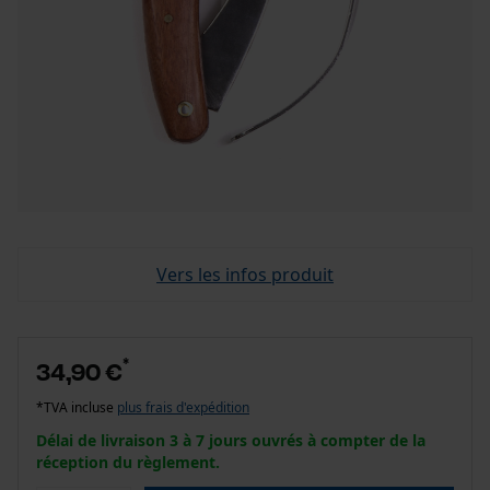
Vers les infos produit
*
34,90 €
*TVA incluse
plus frais d'expédition
Délai de livraison 3 à 7 jours ouvrés à compter de la
réception du règlement.