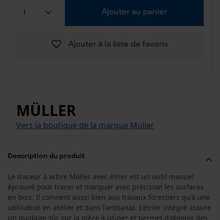
Ajouter au panier
Ajouter à la liste de favoris
MÜLLER
Vers la boutique de la marque Müller
Description du produit
Le traceur à arbre Müller avec étrier est un outil manuel
éprouvé pour tracer et marquer avec précision les surfaces
en bois. Il convient aussi bien aux travaux forestiers qu'à une
utilisation en atelier et dans l'artisanat. L'étrier intégré assure
un guidage sûr sur la pièce à usiner et permet d'obtenir des