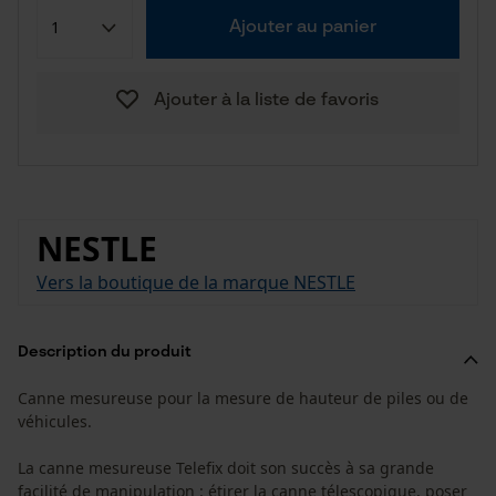
Ajouter au panier
Ajouter à la liste de favoris
NESTLE
Vers la boutique de la marque NESTLE
Description du produit
Canne mesureuse pour la mesure de hauteur de piles ou de
véhicules.
La canne mesureuse Telefix doit son succès à sa grande
facilité de manipulation : étirer la canne télescopique, poser