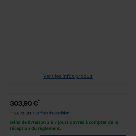
Vers les infos produit
*
303,90 €
*TVA incluse
plus frais d'expédition
Délai de livraison 3 à 7 jours ouvrés à compter de la
réception du règlement.