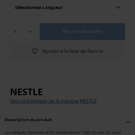
Sélectionnez Longueur
Ajouter au panier
Ajouter à la liste de favoris
NESTLE
Vers la boutique de la marque NESTLE
Description du produit
Le compas forestier KOX Waldmeister 100 cm est un outil