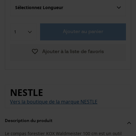
Sélectionnez Longueur
Ajouter au panier
Ajouter à la liste de favoris
NESTLE
Vers la boutique de la marque NESTLE
Description du produit
Le compas forestier KOX Waldmeister 100 cm est un outil