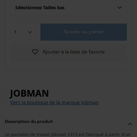
Sélectionnez Tailles bas
Ajouter au panier
Ajouter à la liste de favoris
JOBMAN
Vers la boutique de la marque Jobman
Description du produit
Le pantalon de travail Jobman 2313 est fabriqué à partir d'un