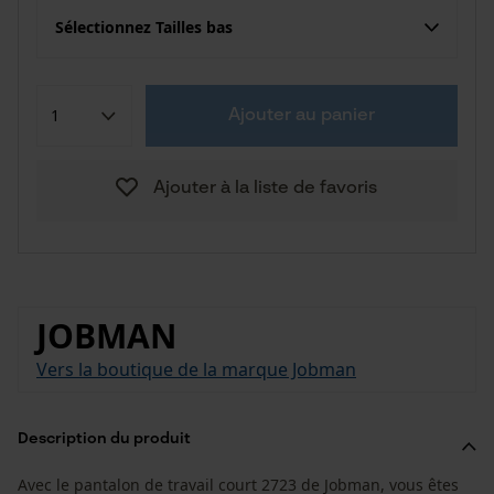
Sélectionnez Tailles bas
Ajouter au panier
Ajouter à la liste de favoris
JOBMAN
Vers la boutique de la marque Jobman
Description du produit
Avec le pantalon de travail court 2723 de Jobman, vous êtes