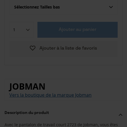
Sélectionnez Tailles bas
Ajouter au panier
Ajouter à la liste de favoris
JOBMAN
Vers la boutique de la marque Jobman
Description du produit
Avec le pantalon de travail court 2723 de Jobman, vous êtes