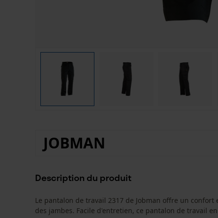
JOBMAN
Description du produit
Le pantalon de travail 2317 de Jobman offre un confort 
des jambes. Facile d'entretien, ce pantalon de travail 