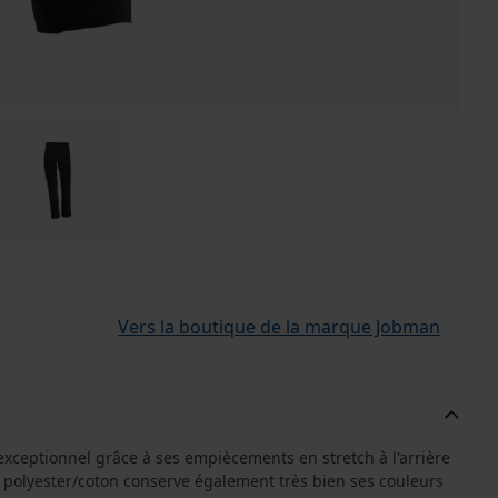
Vers la boutique de la marque Jobman
exceptionnel grâce à ses empiècements en stretch à l'arrière
en polyester/coton conserve également très bien ses couleurs