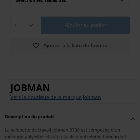
Sélectionnez Tailles bas
Ajouter au panier
Ajouter à la liste de favoris
JOBMAN
Vers la boutique de la marque Jobman
Description du produit
La salopette de travail Jobman 3730 est composée d'un
mélange polyester et coton facile à entretenir, bénéficiant