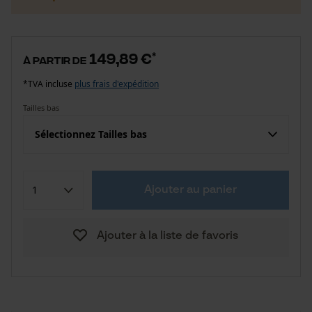
149,89 €
*
à partir de
*TVA incluse
plus frais d'expédition
Tailles bas
Sélectionnez Tailles bas
Ajouter au panier
Ajouter à la liste de favoris