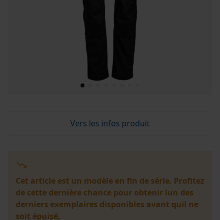
Vers les infos produit
Cet article est un modèle en fin de série. Profitez
de cette dernière chance pour obtenir lun des
derniers exemplaires disponibles avant quil ne
soit épuisé.