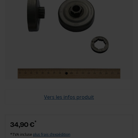
Vers les infos produit
*
34,90 €
*TVA incluse
plus frais d'expédition