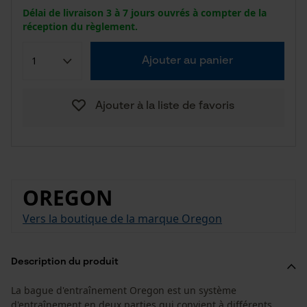
Délai de livraison 3 à 7 jours ouvrés à compter de la
réception du règlement.
Ajouter au panier
Ajouter à la liste de favoris
OREGON
Vers la boutique de la marque Oregon
Description du produit
La bague d'entraînement Oregon est un système
d'entraînement en deux parties qui convient à différents