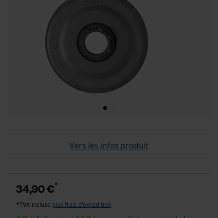
Vers les infos produit
*
34,90 €
*TVA incluse
plus frais d'expédition