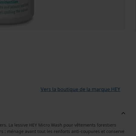
Vers la boutique de la marque HEY
tiers. La lessive HEY Micro Wash pour vêtements forestiers
urs : ménage avant tout les renforts anti-coupures et conserve