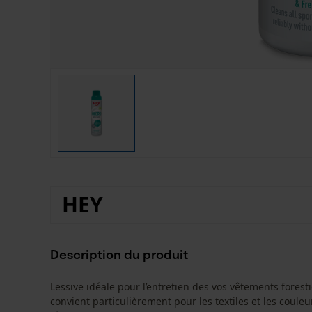
HEY
Description du produit
Lessive idéale pour l’entretien des vos vêtements fores
convient particulièrement pour les textiles et les coule