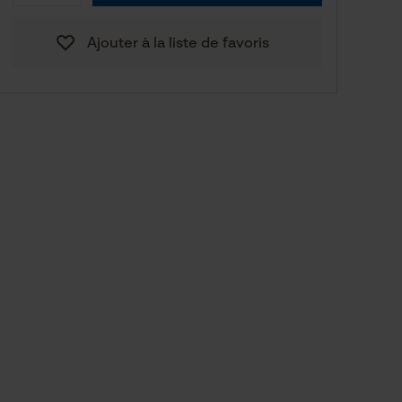
Ajouter à la liste de favoris