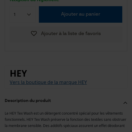
Ajouter au panier
Ajouter à la liste de favoris
HEY
Vers la boutique de la marque HEY
Description du produit
Le HEY Tex Wash est un détergent concentré spécial pour les vêtements
fonctionnels. HEY Tex Wash préserve la fonction des textiles sans obstruer
la membrane sensible. Des additifs spéciaux assurent un effet déodorant
...