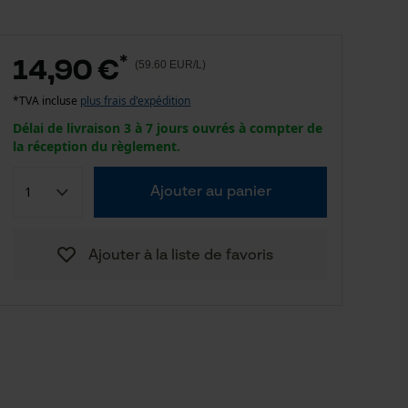
*
14,90 €
(59.60 EUR/L)
*TVA incluse
plus frais d'expédition
Délai de livraison 3 à 7 jours ouvrés à compter de
la réception du règlement.
Ajouter au panier
Ajouter à la liste de favoris