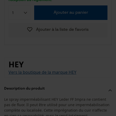
Ajouter au panier
Ajouter à la liste de favoris
HEY
Vers la boutique de la marque HEY
Description du produit
Le spray imperméabilisant HEY Leder FF Impra ne contient
pas de fluor. Il peut être utilisé pour une imperméabilisation
complète ou localisée. Cette imprégnation du cuir n'affecte
en rien sa respirabilité, mais le rend totalement