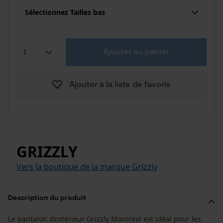
Sélectionnez Tailles bas
Ajouter au panier
Ajouter à la liste de favoris
GRIZZLY
Vers la boutique de la marque Grizzly
Description du produit
Le pantalon d’extérieur Grizzly Montreal est idéal pour les