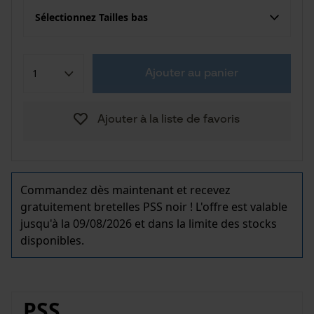
Sélectionnez Tailles bas
Ajouter au panier
Ajouter à la liste de favoris
Commandez dès maintenant et recevez
gratuitement bretelles PSS noir ! L'offre est valable
jusqu'à la 09/08/2026 et dans la limite des stocks
disponibles.
PSS