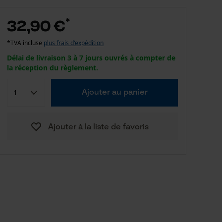
*
32,90 €
*TVA incluse
plus frais d'expédition
Délai de livraison 3 à 7 jours ouvrés à compter de
la réception du règlement.
Ajouter au panier
Ajouter à la liste de favoris