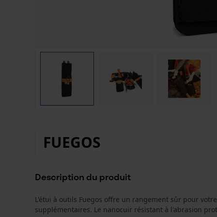
FUEGOS
Description du produit
L'étui à outils Fuegos offre un rangement sûr pour votr
supplémentaires. Le nanocuir résistant à l'abrasion pro