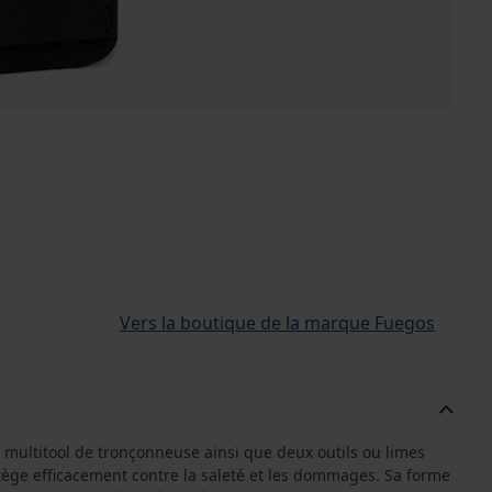
Vers la boutique de la marque Fuegos
e multitool de tronçonneuse ainsi que deux outils ou limes
tège efficacement contre la saleté et les dommages. Sa forme