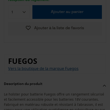
Ajouter au panier
Ajouter à la liste de favoris
FUEGOS
Vers la boutique de la marque Fuegos
Description du produit
Le holster pour batterie Fuegos offre un rangement sécurisé
et facilement accessible pour les batteries 18V courantes.
Fabriqué en matériau robuste et résistant à l'abrasion, il est
conçu pour une utilisation quotidienne en sylviculture ou sur