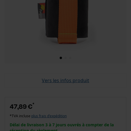
Vers les infos produit
*
47,89 €
*TVA incluse
plus frais d'expédition
Délai de livraison 3 à 7 jours ouvrés à compter de la
réception du règlement.