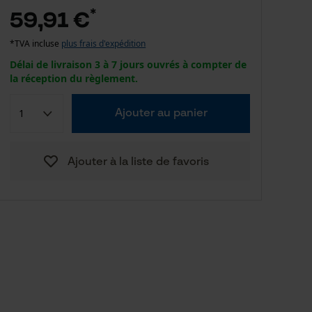
*
59,91 €
*TVA incluse
plus frais d'expédition
Délai de livraison 3 à 7 jours ouvrés à compter de
la réception du règlement.
Ajouter au panier
Ajouter à la liste de favoris