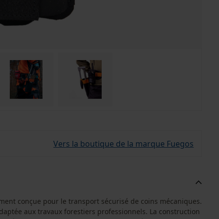
Vers la boutique de la marque Fuegos
ment conçue pour le transport sécurisé de coins mécaniques.
daptée aux travaux forestiers professionnels. La construction