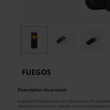
FUEGOS
Description du produit
La pochette Fuegos pour coin mécanique a été spéciale
Fabriquée en nano-cuir robuste, elle est parfaitement a