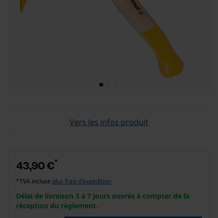
Vers les infos produit
*
43,90 €
*TVA incluse
plus frais d'expédition
Délai de livraison 3 à 7 jours ouvrés à compter de la
réception du règlement.