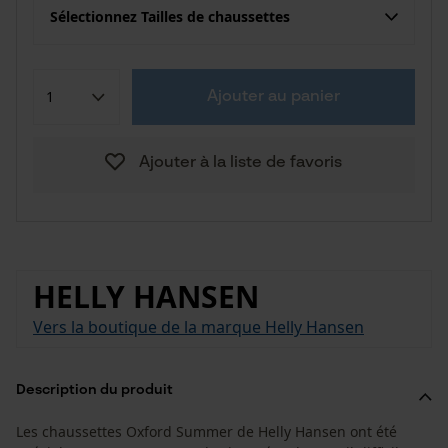
Sélectionnez Tailles de chaussettes
Ajouter au panier
Ajouter à la liste de favoris
HELLY HANSEN
Vers la boutique de la marque Helly Hansen
Description du produit
Les chaussettes Oxford Summer de Helly Hansen ont été