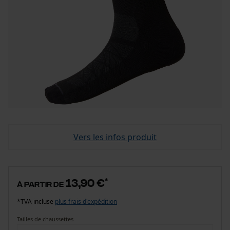
Vers les infos produit
13,90 €
*
à partir de
*TVA incluse
plus frais d'expédition
Tailles de chaussettes