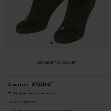
Vers les infos produit
27,00 €
*
à partir de
*TVA incluse
plus frais d'expédition
Tailles de chaussettes