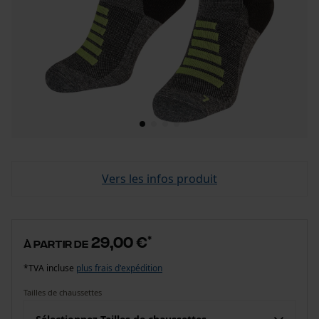
Vers les infos produit
29,00 €
*
à partir de
*TVA incluse
plus frais d'expédition
Tailles de chaussettes