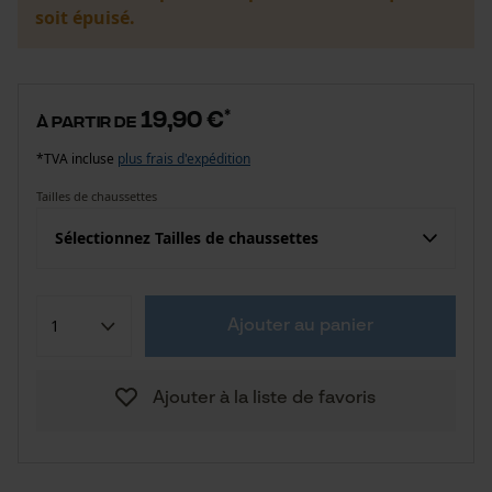
soit épuisé.
19,90 €
*
à partir de
*TVA incluse
plus frais d'expédition
Tailles de chaussettes
Sélectionnez Tailles de chaussettes
Ajouter au panier
Ajouter à la liste de favoris