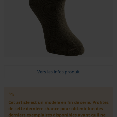
Vers les infos produit
Cet article est un modèle en fin de série. Profitez
de cette dernière chance pour obtenir lun des
derniers exemplaires disponibles avant quil ne