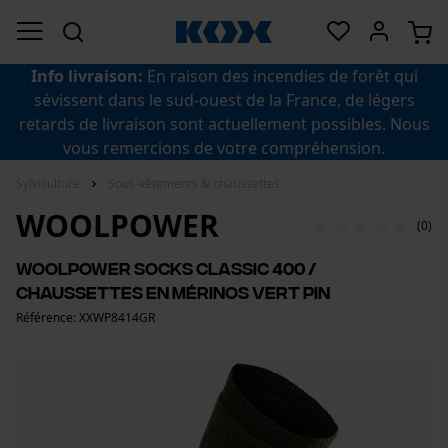
Info livraison:
En raison des incendies de forêt qui
sévissent dans le sud-ouest de la France, de légers
retards de livraison sont actuellement possibles. Nous
vous remercions de votre compréhension.
Sylviculture
Sous-vêtements & chaussettes
WOOLPOWER
(0)
Woolpower Socks Classic 400 /
Chaussettes en mérinos vert pin
Référence: XXWP8414GR