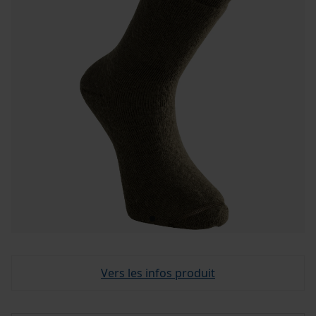
Vers les infos produit