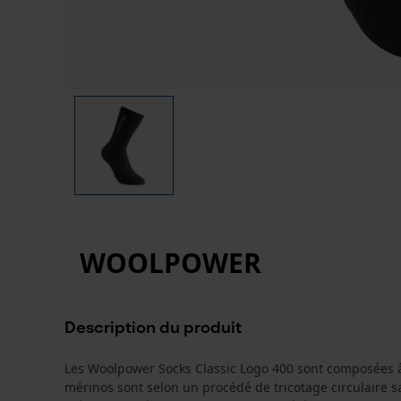
WOOLPOWER
Description du produit
Les Woolpower Socks Classic Logo 400 sont composées à 
mérinos sont selon un procédé de tricotage circulaire s