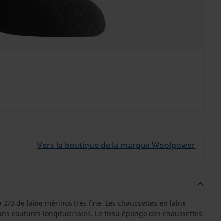
Vers la boutique de la marque Woolpower
2/3 de laine mérinos très fine. Les chaussettes en laine
ans coutures longitudinales. Le tissu éponge des chaussettes