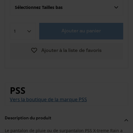
Sélectionnez Tailles bas
Ajouter au panier
Ajouter à la liste de favoris
PSS
Vers la boutique de la marque PSS
Description du produit
Le pantalon de pluie ou de surpantalon PSS X-treme Rain a