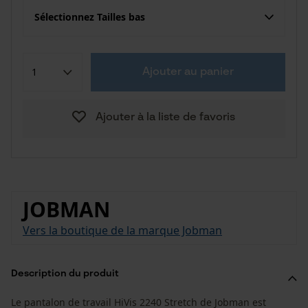
Sélectionnez Tailles bas
Ajouter au panier
Ajouter à la liste de favoris
JOBMAN
Vers la boutique de la marque Jobman
Description du produit
Le pantalon de travail HiVis 2240 Stretch de Jobman est