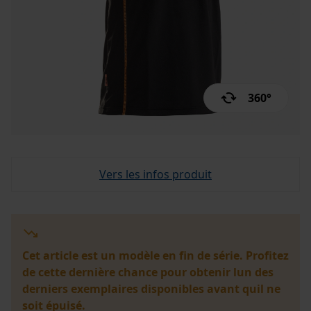
360°
Vers les infos produit
Cet article est un modèle en fin de série. Profitez
de cette dernière chance pour obtenir lun des
derniers exemplaires disponibles avant quil ne
soit épuisé.