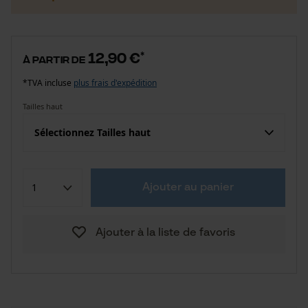
12,90 €
*
à partir de
*TVA incluse
plus frais d'expédition
Tailles haut
Sélectionnez Tailles haut
Ajouter au panier
Ajouter à la liste de favoris