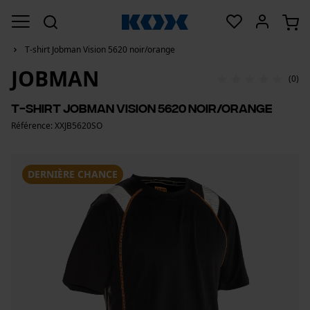
T-shirt Jobman Vision 5620 noir/orange
JOBMAN
(0)
T-shirt Jobman Vision 5620 noir/orange
Référence: XXJB5620SO
DERNIÈRE CHANCE