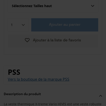
Sélectionnez Tailles haut
Ajouter au panier
Ajouter à la liste de favoris
PSS
Vers la boutique de la marque PSS
Description du produit
La veste thermique X-treme Vario HIVIS est une veste robuste