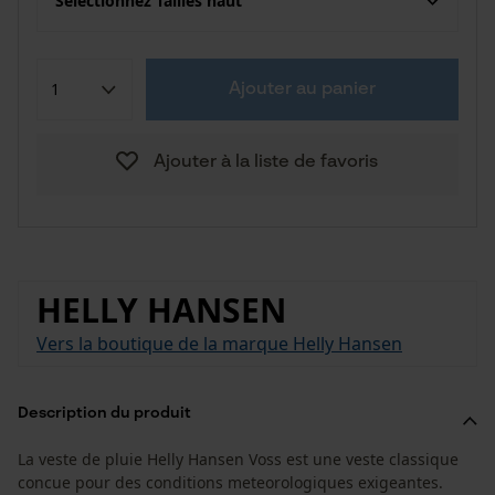
Sélectionnez Tailles haut
Ajouter au panier
Ajouter à la liste de favoris
HELLY HANSEN
Vers la boutique de la marque Helly Hansen
Description du produit
La veste de pluie Helly Hansen Voss est une veste classique
concue pour des conditions meteorologiques exigeantes.