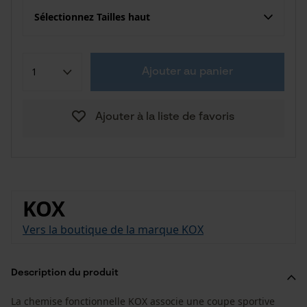
Sélectionnez Tailles haut
Ajouter au panier
Ajouter à la liste de favoris
KOX
Vers la boutique de la marque KOX
Description du produit
La chemise fonctionnelle KOX associe une coupe sportive