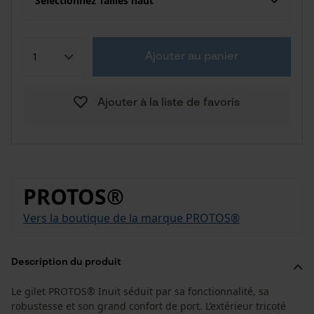
Sélectionnez Tailles haut
Ajouter au panier
Ajouter à la liste de favoris
PROTOS®
Vers la boutique de la marque PROTOS®
Description du produit
Le gilet PROTOS® Inuit séduit par sa fonctionnalité, sa
robustesse et son grand confort de port. L’extérieur tricoté