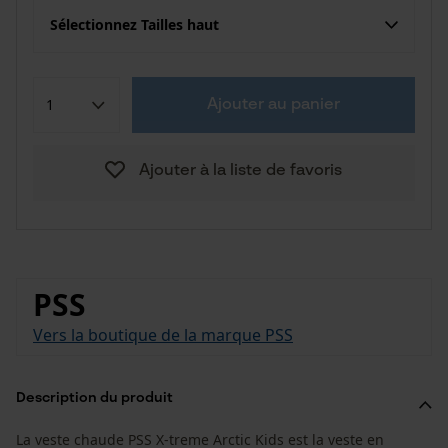
Sélectionnez Tailles haut
Ajouter au panier
Ajouter à la liste de favoris
PSS
Vers la boutique de la marque PSS
Description du produit
La veste chaude PSS X-treme Arctic Kids est la veste en