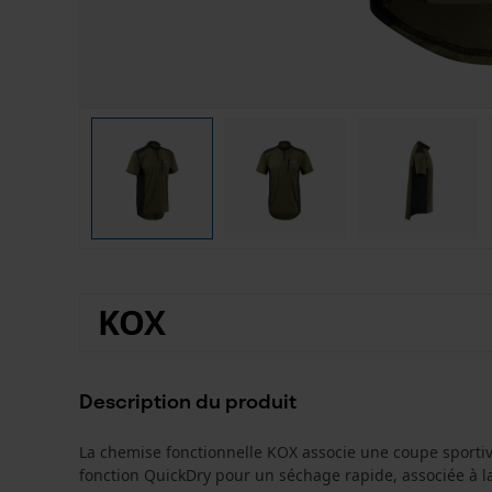
KOX
Description du produit
La chemise fonctionnelle KOX associe une coupe sportiv
fonction QuickDry pour un séchage rapide, associée à la