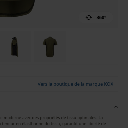
360°
Vers la boutique de la marque KOX
e moderne avec des propriétés de tissu optimales. La
 teneur en élasthanne du tissu, garantit une liberté de