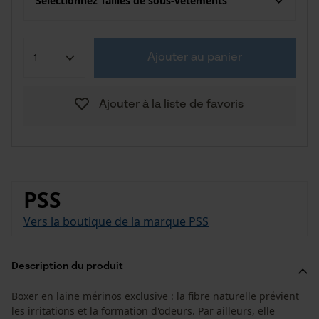
Sélectionnez Tailles de sous-vêtements
Ajouter au panier
Ajouter à la liste de favoris
PSS
Vers la boutique de la marque PSS
Description du produit
Boxer en laine mérinos exclusive : la fibre naturelle prévient
les irritations et la formation d'odeurs. Par ailleurs, elle