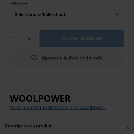
Tailles haut
Sélectionnez Tailles haut
Ajouter au panier
Ajouter à la liste de favoris
WOOLPOWER
Vers la boutique de la marque Woolpower
Description du produit