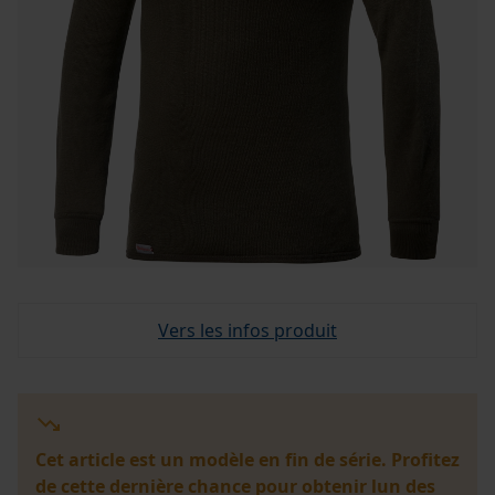
Vers les infos produit
Cet article est un modèle en fin de série. Profitez
de cette dernière chance pour obtenir lun des